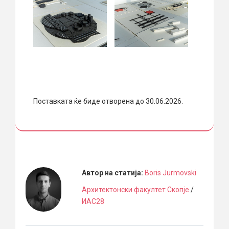
Поставката ќе биде отворена до 30.06.2026.
Автор на статија:
Boris Jurmovski
Архитектонски факултет Скопје
/
ИАС28