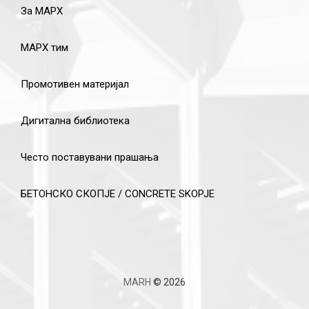
За МАРХ
МАРХ тим
Промотивен материјал
Дигитална библиотека
Често поставувани прашања
БЕТОНСКО СКОПЈЕ / CONCRETE SKOPJE
MARH
© 2026