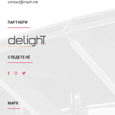
contact@marh.mk
ПАРТНЕРИ
СЛЕДЕТЕ НÉ
МАРХ