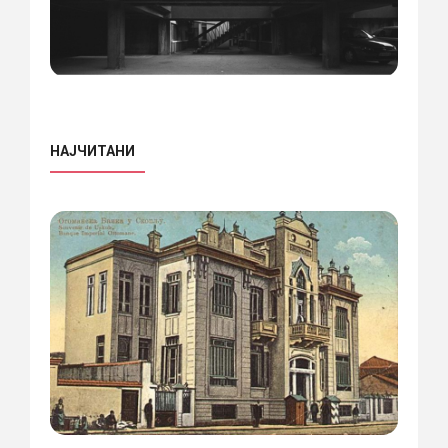
НАЈЧИТАНИ