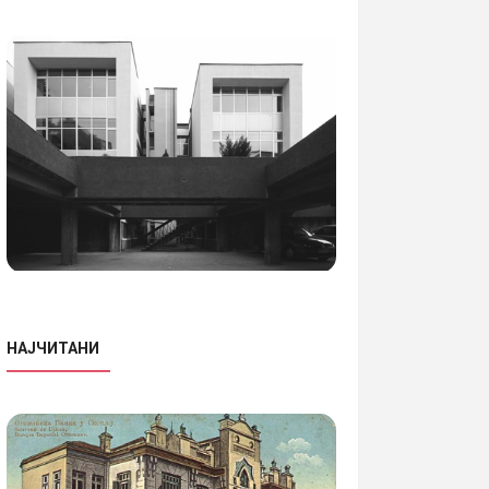
НАЈЧИТАНИ