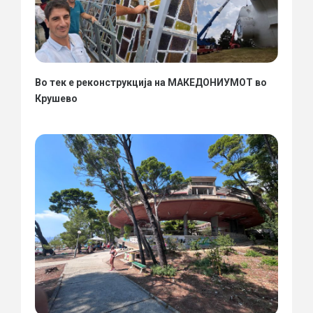
Во тек е реконструкција на МАКЕДОНИУМОТ во
Крушево