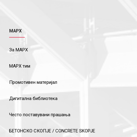
МАРХ
За МАРХ
МАРХ тим
Промотивен материјал
Дигитална библиотека
Често поставувани прашања
БЕТОНСКО СКОПЈЕ / CONCRETE SKOPJE