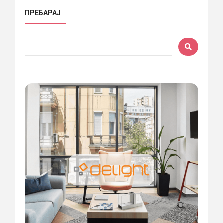
ПРЕБАРАЈ