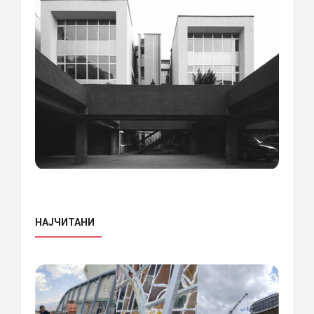
НАЈЧИТАНИ