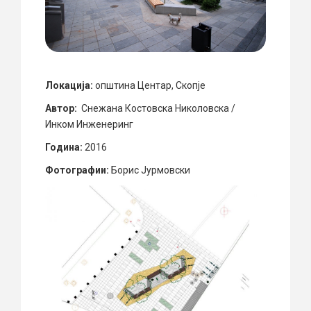
Локација:
општина Центар, Скопје
Автор:
Снежана Костовска Николовска /
Инком Инженеринг
Година:
2016
Фотографии:
Борис Јурмовски