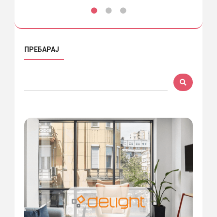
ПРЕБАРАЈ