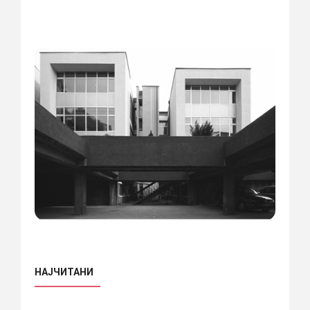
НАЈЧИТАНИ