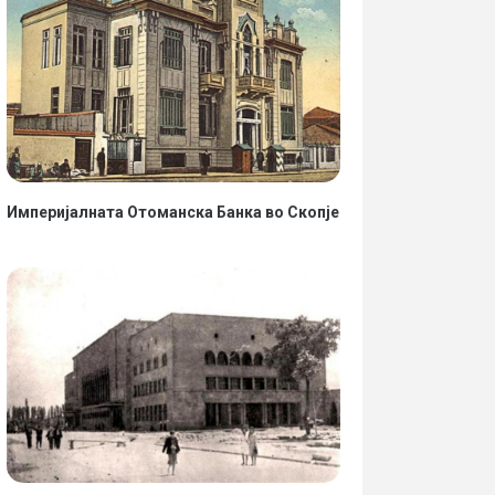
Империјалната Отоманска Банка во Скопје