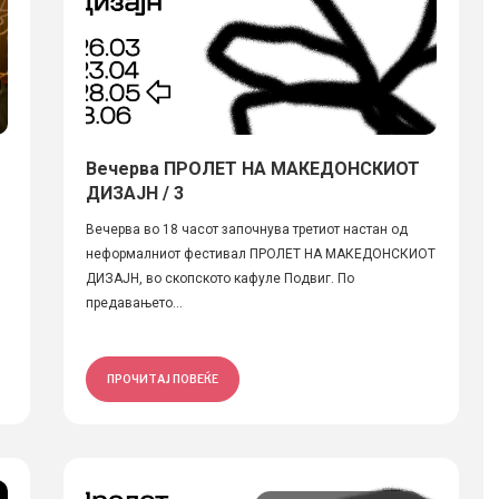
Вечерва ПРОЛЕТ НА МАКЕДОНСКИОТ
ДИЗАЈН / 3
Вечерва во 18 часот започнува третиот настан од
неформалниот фестивал ПРОЛЕТ НА МАКЕДОНСКИОТ
ДИЗАЈН, во скопското кафуле Подвиг. По
предавањето...
ПРОЧИТАЈ ПОВЕЌЕ