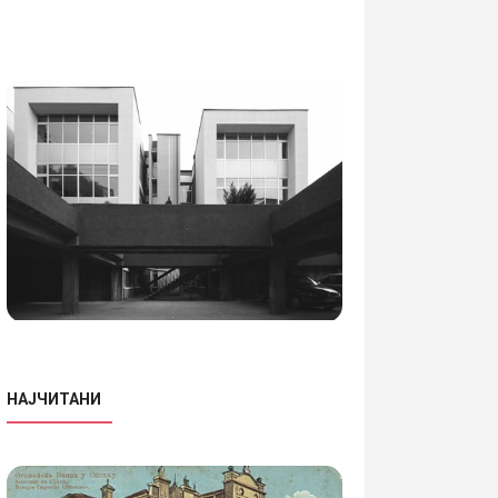
НАЈЧИТАНИ