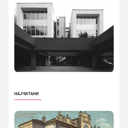
НАЈЧИТАНИ