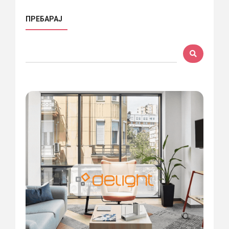
ПРЕБАРАЈ