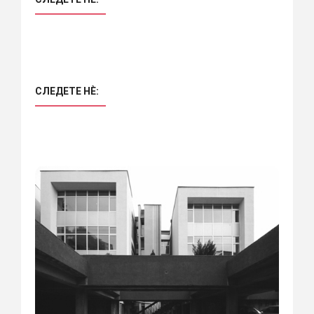
СЛЕДЕТЕ НÈ: