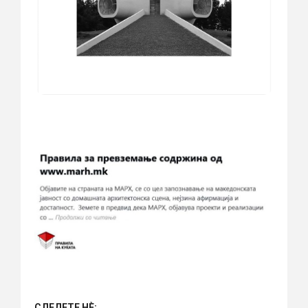
СЛЕДЕТЕ НÈ: