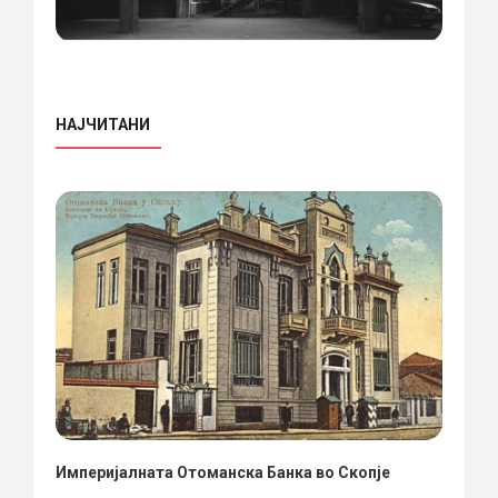
НАЈЧИТАНИ
Империјалната Отоманска Банка во Скопје