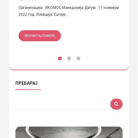
Организација: ИКОМОС Македонија Датум: 17 ноември
2022 год. Локација: Europe...
ПРО
ПРОЧИТАЈ ПОВЕЌЕ
ПРЕБАРАЈ