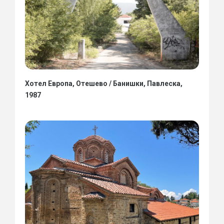
Хотел Европа, Отешево / Банишки, Павлеска,
1987