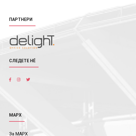
ПАРТНЕРИ
СЛЕДЕТЕ НÉ
МАРХ
За МАРХ