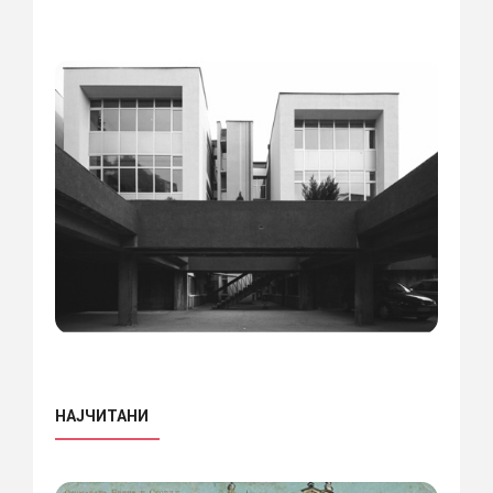
НАЈЧИТАНИ