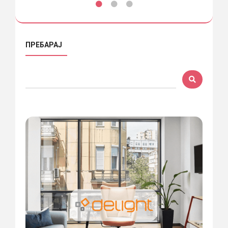
ПРЕБАРАЈ