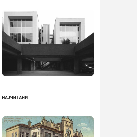
НАЈЧИТАНИ