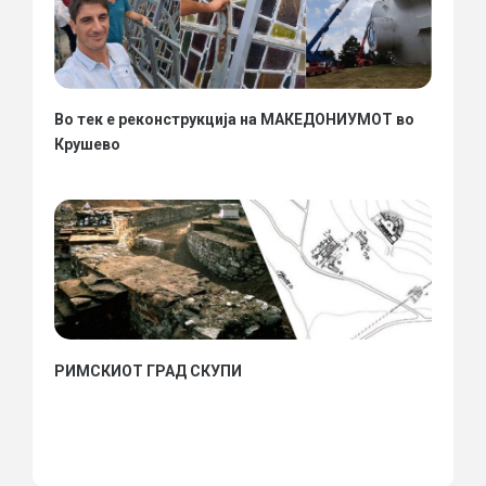
Во тек е реконструкција на МАКЕДОНИУМОТ во
Крушево
РИМСКИОТ ГРАД СКУПИ