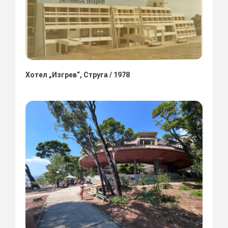
Хотел „Изгрев“, Струга / 1978