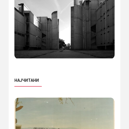
НАЈЧИТАНИ