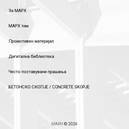
За МАРХ
МАРХ тим
Промотивен материјал
Дигитална библиотека
Често поставувани прашања
БЕТОНСКО СКОПЈЕ / CONCRETE SKOPJE
MARH
© 2026