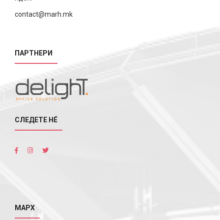
contact@marh.mk
ПАРТНЕРИ
СЛЕДЕТЕ НÉ
МАРХ