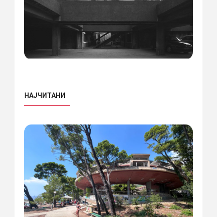
НАЈЧИТАНИ