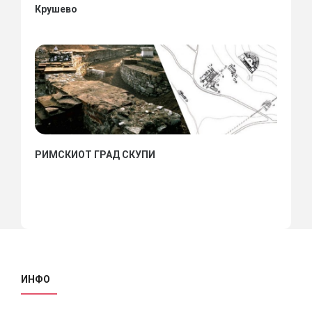
Крушево
РИМСКИОТ ГРАД СКУПИ
ИНФО