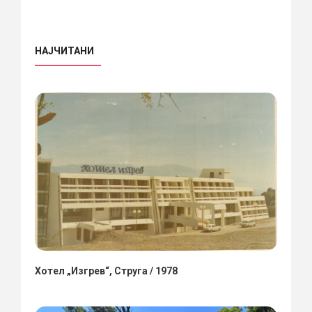
НАЈЧИТАНИ
Хотел „Изгрев“, Струга / 1978