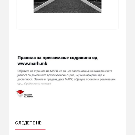
СЛЕДЕТЕ НÈ: