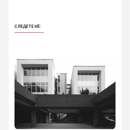
СЛЕДЕТЕ НÈ: