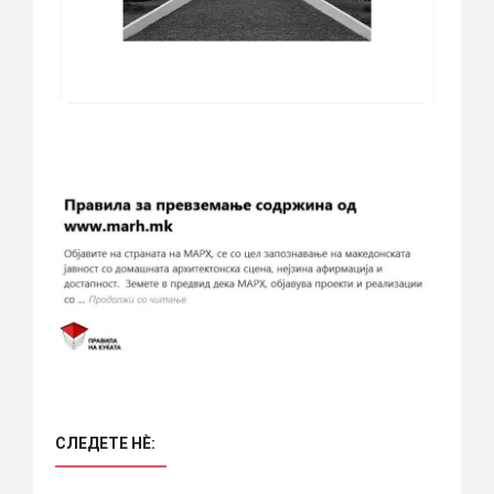
СЛЕДЕТЕ НÈ: