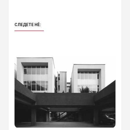
СЛЕДЕТЕ НÈ: