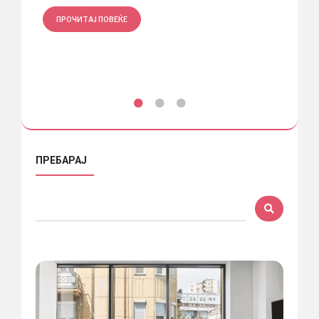
ПРО
ПРОЧИТАЈ ПОВЕЌЕ
ПРЕБАРАЈ