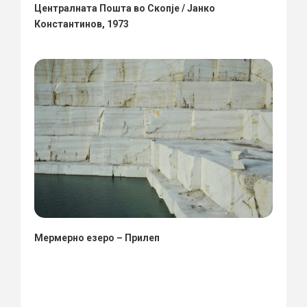
Централната Пошта во Скопје / Јанко
Константинов, 1973
Мермерно езеро – Прилеп