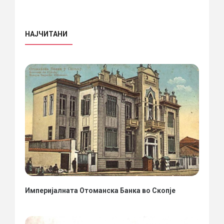
НАЈЧИТАНИ
Империјалната Отоманска Банка во Скопје