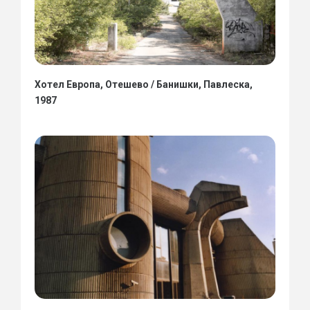
Хотел Европа, Отешево / Банишки, Павлеска,
1987