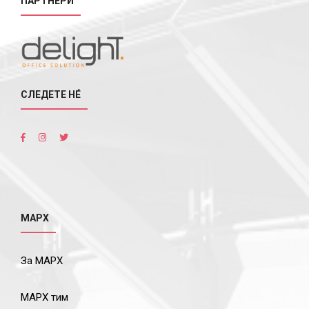
ПАРТНЕРИ
СЛЕДЕТЕ НÉ
МАРХ
За МАРХ
МАРХ тим