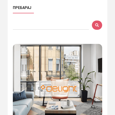
ПРЕБАРАЈ