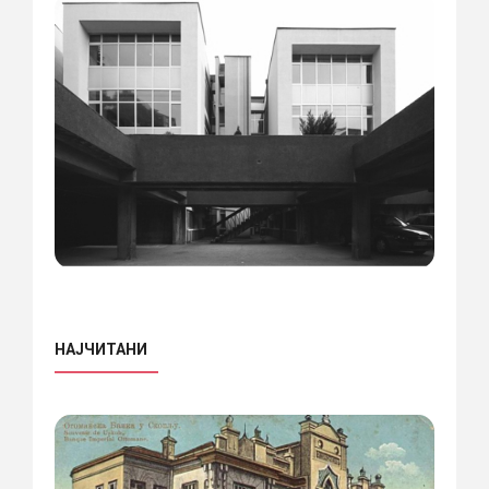
НАЈЧИТАНИ