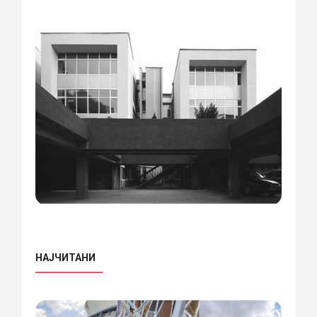
НАЈЧИТАНИ