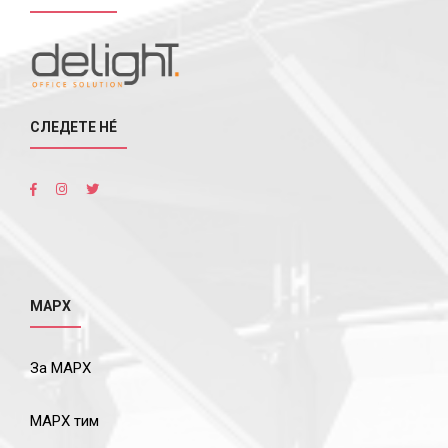
СЛЕДЕТЕ НÉ
МАРХ
За МАРХ
МАРХ тим