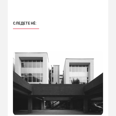
СЛЕДЕТЕ НÈ: