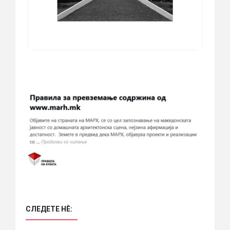
СЛЕДЕТЕ НÈ: