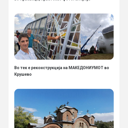
Во тек е реконструкција на МАКЕДОНИУМОТ во
Крушево