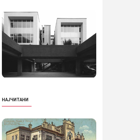
НАЈЧИТАНИ