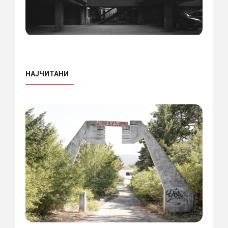
НАЈЧИТАНИ