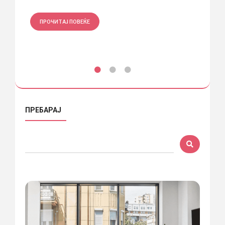
ПРОЧИТАЈ ПОВЕЌЕ
ПРЕБАРАЈ