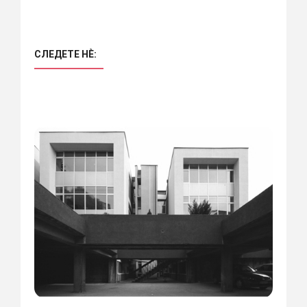
СЛЕДЕТЕ НÈ: