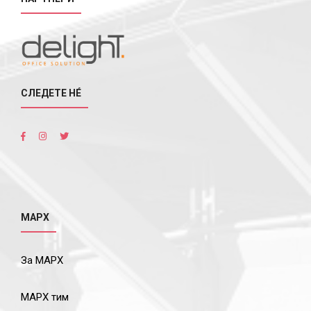
СЛЕДЕТЕ НÉ
МАРХ
За МАРХ
МАРХ тим