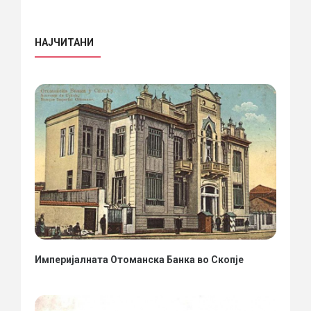
НАЈЧИТАНИ
Империјалната Отоманска Банка во Скопје