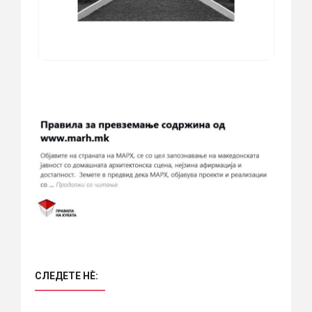
СЛЕДЕТЕ НÈ: