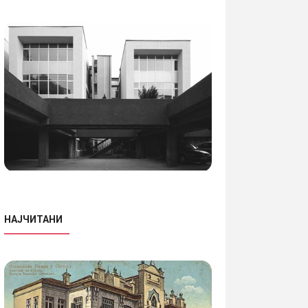
НАЈЧИТАНИ