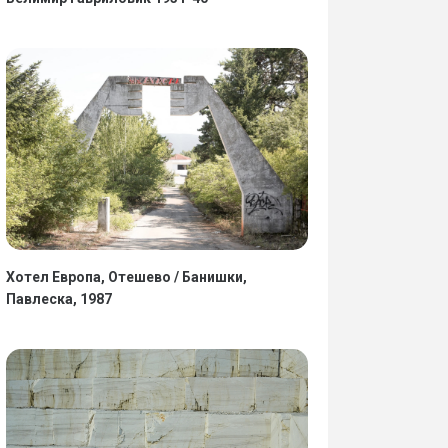
Хотел Европа, Отешево / Банишки,
Павлеска, 1987