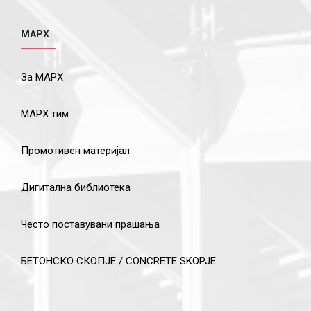
МАРХ
За МАРХ
МАРХ тим
Промотивен материјал
Дигитална библиотека
Често поставувани прашања
БЕТОНСКО СКОПЈЕ / CONCRETE SKOPJE