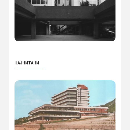
НАЈЧИТАНИ