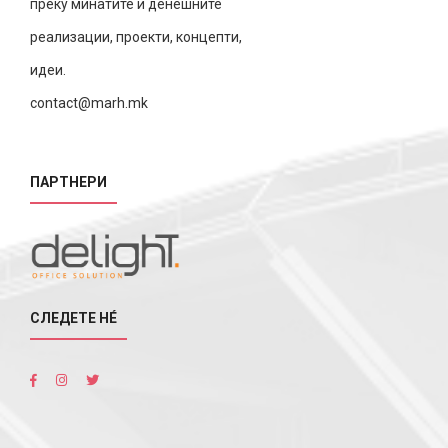
преку минатите и денешните
реализации, проекти, концепти,
идеи.
contact@marh.mk
ПАРТНЕРИ
СЛЕДЕТЕ НÉ