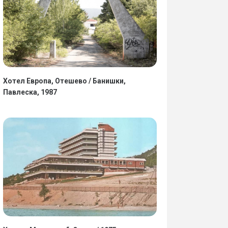
Хотел Европа, Отешево / Банишки,
Павлеска, 1987