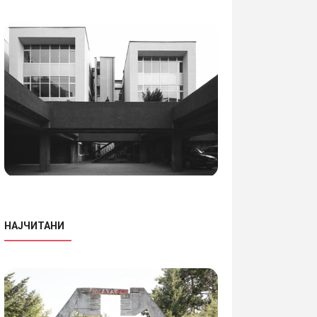
НАЈЧИТАНИ