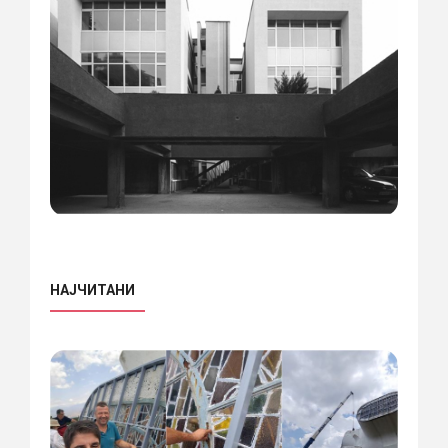
НАЈЧИТАНИ