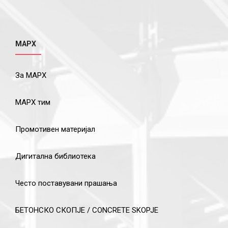
МАРХ
За МАРХ
МАРХ тим
Промотивен материјал
Дигитална библиотека
Често поставувани прашања
БЕТОНСКО СКОПЈЕ / CONCRETE SKOPJE