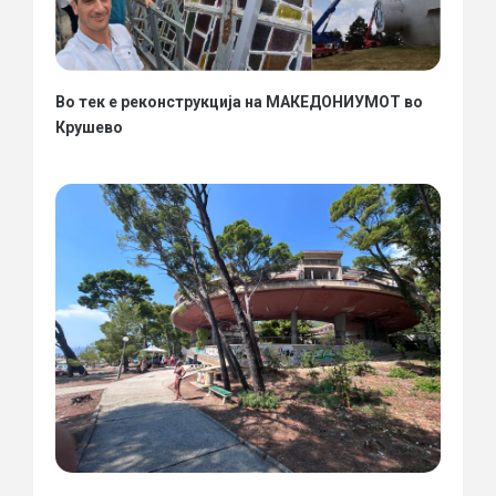
Во тек е реконструкција на МАКЕДОНИУМОТ во
Крушево