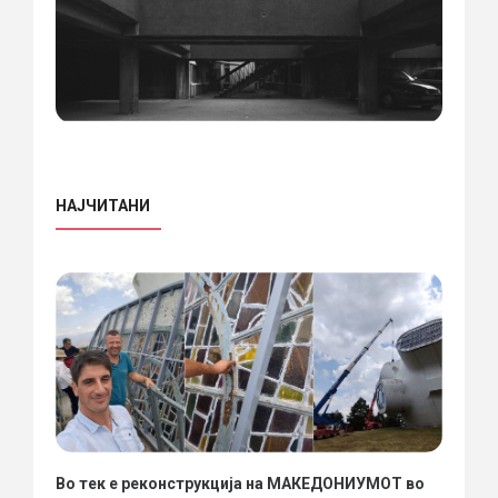
НАЈЧИТАНИ
Во тек е реконструкција на МАКЕДОНИУМОТ во