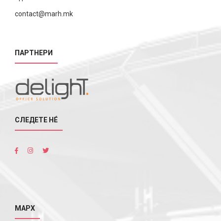
contact@marh.mk
ПАРТНЕРИ
СЛЕДЕТЕ НÉ
МАРХ