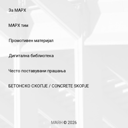
За МАРХ
МАРХ тим
Промотивен материјал
Дигитална библиотека
Често поставувани прашања
БЕТОНСКО СКОПЈЕ / CONCRETE SKOPJE
MARH
© 2026