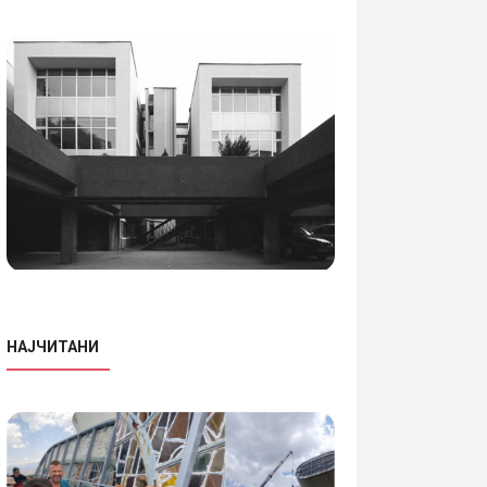
НАЈЧИТАНИ