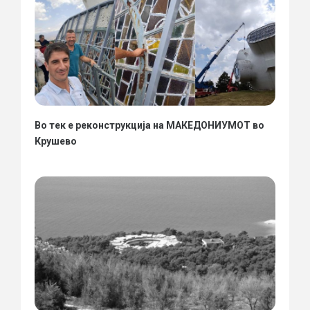
Во тек е реконструкција на МАКЕДОНИУМОТ во
Крушево