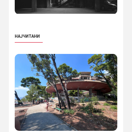
НАЈЧИТАНИ