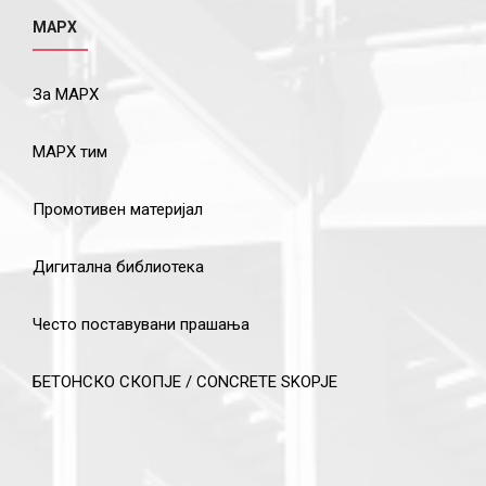
МАРХ
За МАРХ
МАРХ тим
Промотивен материјал
Дигитална библиотека
Често поставувани прашања
БЕТОНСКО СКОПЈЕ / CONCRETE SKOPJE