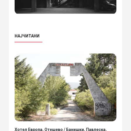
НАЈЧИТАНИ
Хотел Европа, Отешево / Банишки, Павлеска,