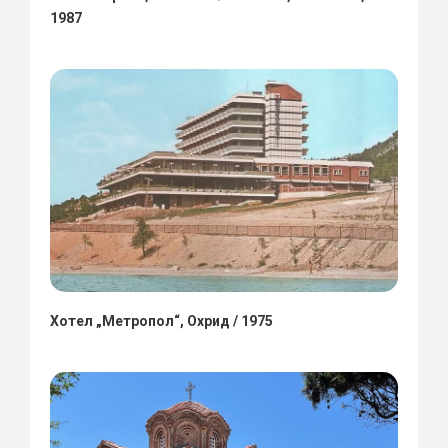
1987
Хотел „Метропол“, Охрид / 1975