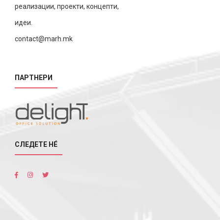
реализации, проекти, концепти,
идеи.
contact@marh.mk
ПАРТНЕРИ
СЛЕДЕТЕ НÉ