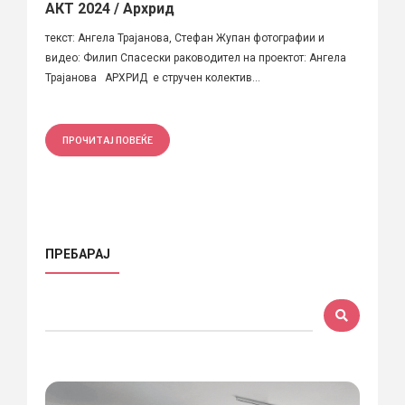
АКТ 2024 / Архрид
текст: Ангела Трајанова, Стефан Жупан фотографии и
видео: Филип Спасески раководител на проектот: Ангела
Трајанова АРХРИД е стручен колектив...
ПРОЧИТАЈ ПОВЕЌЕ
ПРЕБАРАЈ