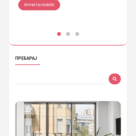
ПРОЧИТАЈ ПОВЕЌЕ
ПРЕБАРАЈ