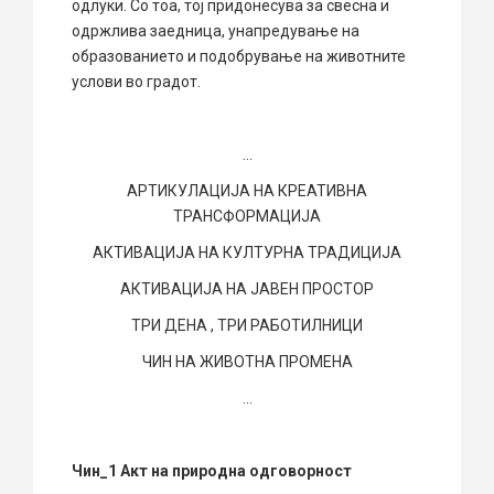
одлуки. Со тоа, тој придонесува за свесна и
одржлива заедница, унапредување на
образованието и подобрување на животните
услови во градот.
…
АРТИКУЛАЦИЈА НА КРЕАТИВНА
ТРАНСФОРМАЦИЈА
АКТИВАЦИЈА НА КУЛТУРНА ТРАДИЦИЈА
АКТИВАЦИЈА НА ЈАВЕН ПРОСТОР
ТРИ ДЕНА , ТРИ РАБОТИЛНИЦИ
ЧИН НА ЖИВОТНА ПРОМЕНА
…
Чин_1 Акт на природна одговорност