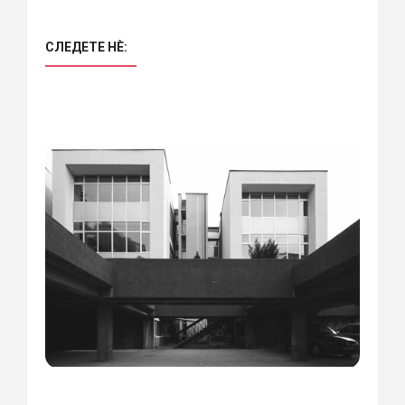
СЛЕДЕТЕ НÈ: