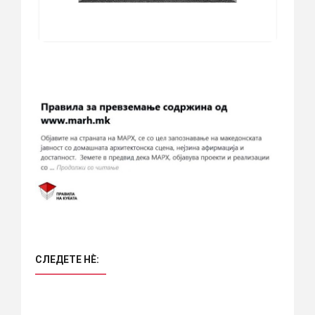
СЛЕДЕТЕ НÈ: