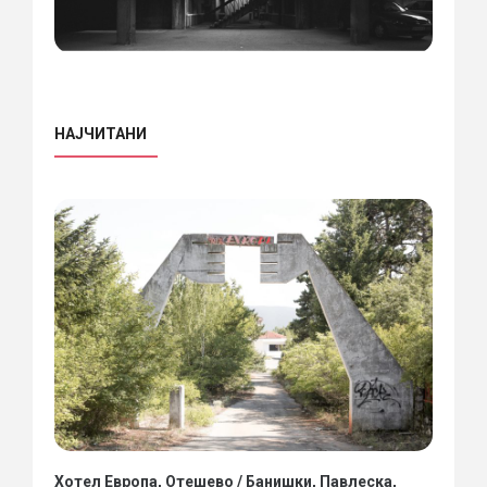
НАЈЧИТАНИ
Хотел Европа, Отешево / Банишки, Павлеска,