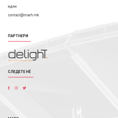
идеи.
contact@marh.mk
ПАРТНЕРИ
СЛЕДЕТЕ НÉ