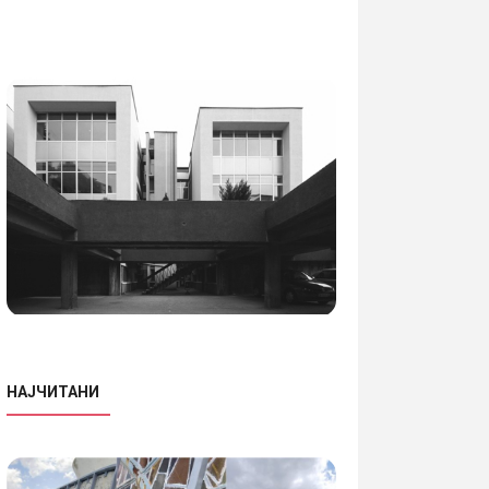
НАЈЧИТАНИ