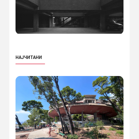
НАЈЧИТАНИ