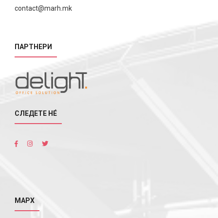
contact@marh.mk
ПАРТНЕРИ
СЛЕДЕТЕ НÉ
МАРХ