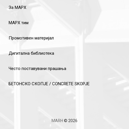
За МАРХ
МАРХ тим
Промотивен материјал
Дигитална библиотека
Често поставувани прашања
БЕТОНСКО СКОПЈЕ / CONCRETE SKOPJE
MARH
© 2026