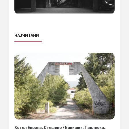
НАЈЧИТАНИ
Хотел Европа, Отешево / Банишки, Павлеска,