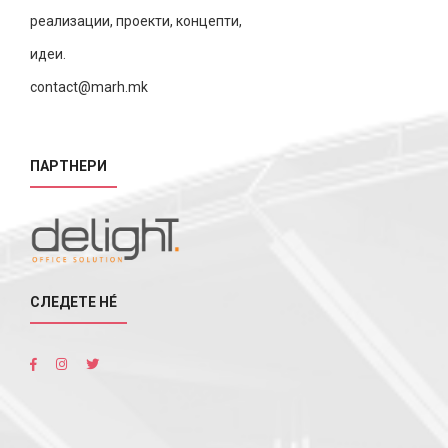
реализации, проекти, концепти,
идеи.
contact@marh.mk
ПАРТНЕРИ
СЛЕДЕТЕ НÉ