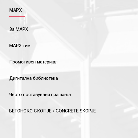
МАРХ
За МАРХ
МАРХ тим
Промотивен материјал
Дигитална библиотека
Често поставувани прашања
БЕТОНСКО СКОПЈЕ / CONCRETE SKOPJE