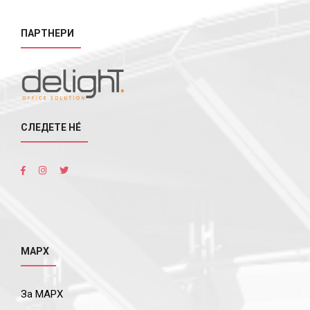
ПАРТНЕРИ
СЛЕДЕТЕ НÉ
МАРХ
За МАРХ