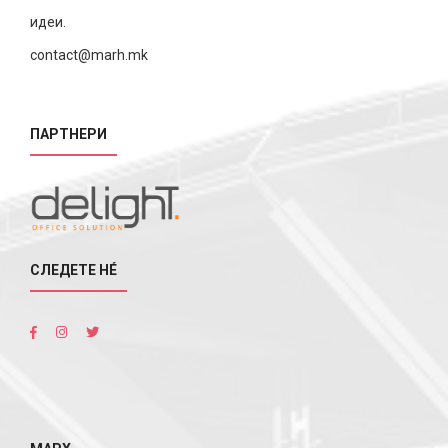
идеи.
contact@marh.mk
ПАРТНЕРИ
СЛЕДЕТЕ НÉ