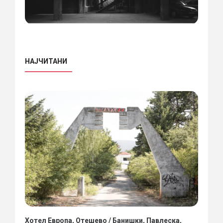
НАЈЧИТАНИ
Хотел Европа, Отешево / Банишки, Павлеска,