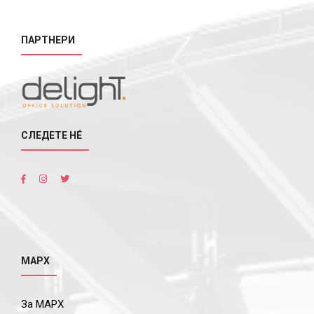
ПАРТНЕРИ
СЛЕДЕТЕ НÉ
МАРХ
За МАРХ