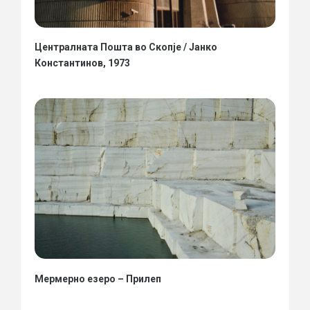
Централната Пошта во Скопје / Јанко
Константинов, 1973
Мермерно езеро – Прилеп