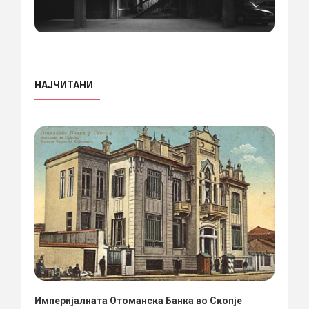
НАЈЧИТАНИ
Империјалната Отоманска Банка во Скопје