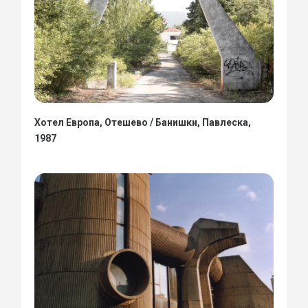
Хотел Европа, Отешево / Банишки, Павлеска,
1987