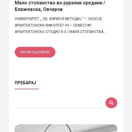
Мало стопанство во рурални средини /
Блажевска, Овчаров
УНИВЕРЗИТЕТ ,, СВ. КИРИЛ И МЕТОДИЈ “ – СКОПЈЕ
АРХИТЕКТОНСКИ ФАКУЛТЕТ VII – СЕМЕСТАР
АРХИТЕКТОНСКО СТУДИО 8.3 / МАЛИ СТОПАНСТВА...
ПРОЧИТАЈ ПОВЕЌЕ
ПРЕБАРАЈ