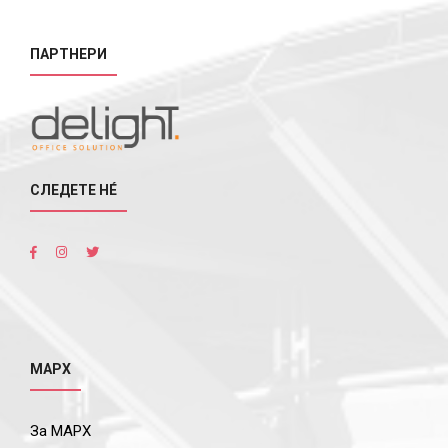
ПАРТНЕРИ
СЛЕДЕТЕ НÉ
МАРХ
За МАРХ