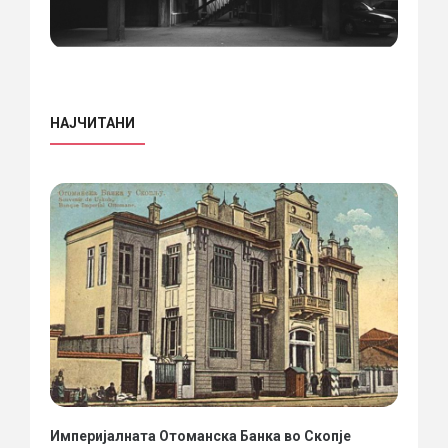
НАЈЧИТАНИ
Империјалната Отоманска Банка во Скопје