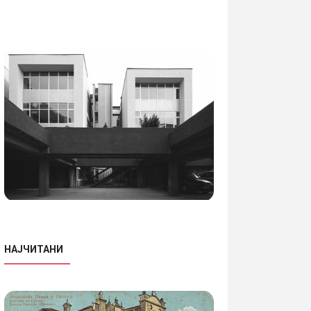
НАЈЧИТАНИ