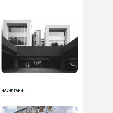
НАЈЧИТАНИ