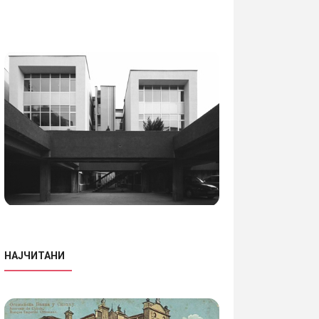
НАЈЧИТАНИ