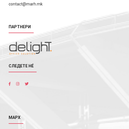
contact@marh.mk
ПАРТНЕРИ
СЛЕДЕТЕ НÉ
МАРХ