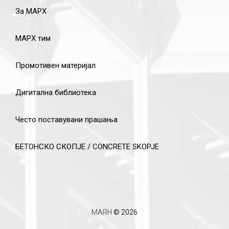
За МАРХ
МАРХ тим
Промотивен материјал
Дигитална библиотека
Често поставувани прашања
БЕТОНСКО СКОПЈЕ / CONCRETE SKOPJE
MARH
© 2026