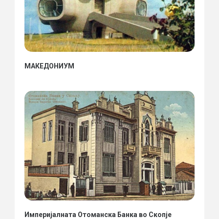
МАКЕДОНИУМ
Империјалната Отоманска Банка во Скопје