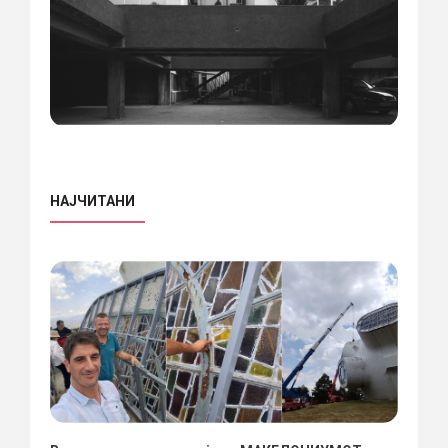
НАЈЧИТАНИ