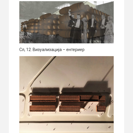
Сл, 12. Визуализација – ентериер