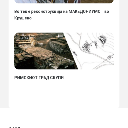
Во тек е реконструкција на МАКЕДОНИУМОТ во
Крушево
РИМСКИОТ ГРАД СКУПИ