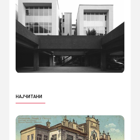
НАЈЧИТАНИ