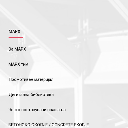
МАРХ
За МАРХ
МАРХ тим
Промотивен материјал
Дигитална библиотека
Често поставувани прашања
БЕТОНСКО СКОПЈЕ / CONCRETE SKOPJE