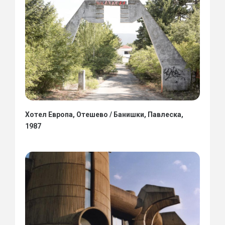
Хотел Европа, Отешево / Банишки, Павлеска,
1987