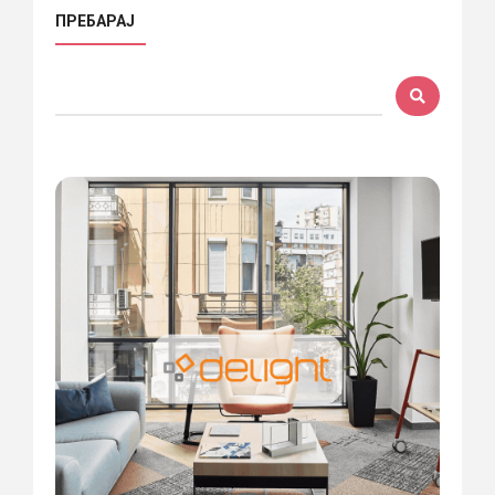
ПРЕБАРАЈ