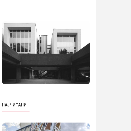
НАЈЧИТАНИ