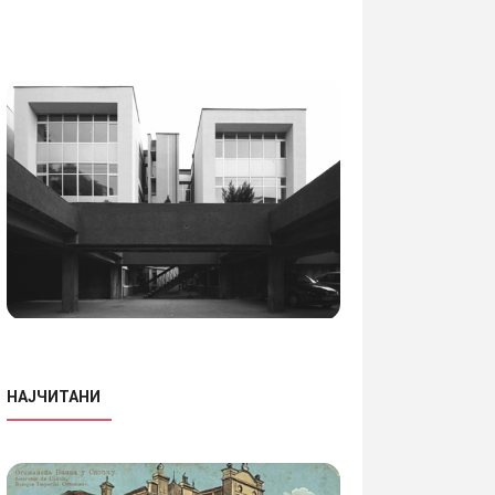
НАЈЧИТАНИ