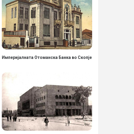
Империјалната Отоманска Банка во Скопје