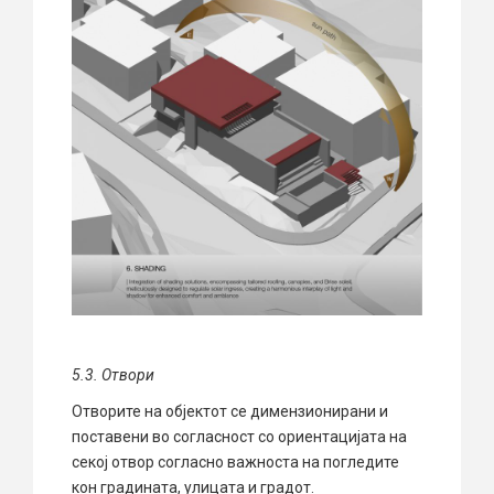
5.3
.
Отвори
Отворите на објектот се димензионирани и
поставени во согласност со ориентацијата на
секој отвор согласно важноста на погледите
кон градината, улицата и градот.