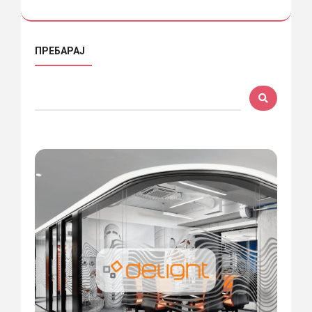
ПРЕБАРАЈ