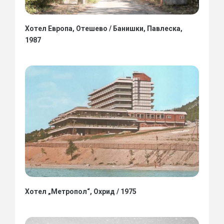
Хотел Европа, Отешево / Банишки, Павлеска,
1987
Хотел „Метропол“, Охрид / 1975