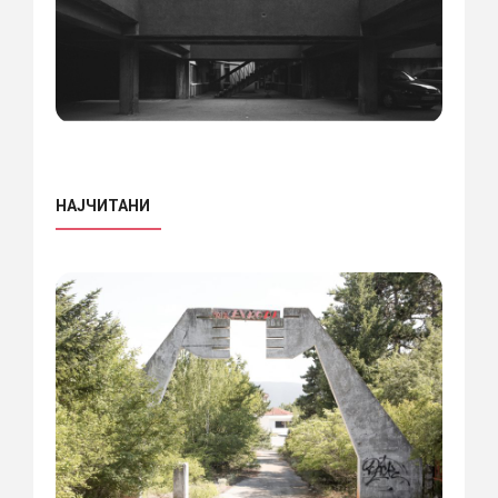
НАЈЧИТАНИ