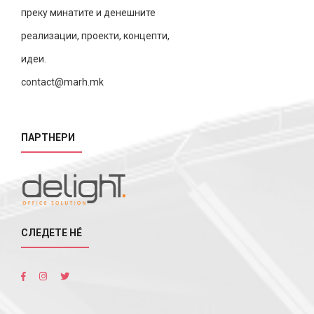
преку минатите и денешните
реализации, проекти, концепти,
идеи.
contact@marh.mk
ПАРТНЕРИ
СЛЕДЕТЕ НÉ