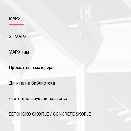
МАРХ
За МАРХ
МАРХ тим
Промотивен материјал
Дигитална библиотека
Често поставувани прашања
БЕТОНСКО СКОПЈЕ / CONCRETE SKOPJE