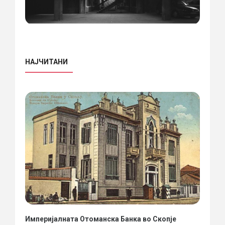
НАЈЧИТАНИ
Империјалната Отоманска Банка во Скопје