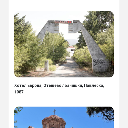
Хотел Европа, Отешево / Банишки, Павлеска,
1987