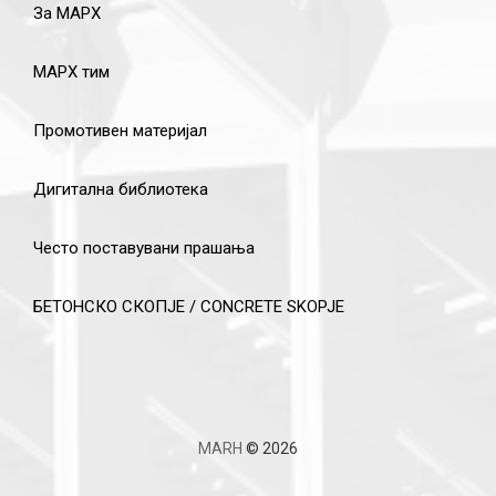
За МАРХ
МАРХ тим
Промотивен материјал
Дигитална библиотека
Често поставувани прашања
БЕТОНСКО СКОПЈЕ / CONCRETE SKOPJE
MARH
© 2026