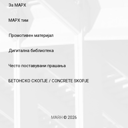
За МАРХ
МАРХ тим
Промотивен материјал
Дигитална библиотека
Често поставувани прашања
БЕТОНСКО СКОПЈЕ / CONCRETE SKOPJE
MARH
© 2026