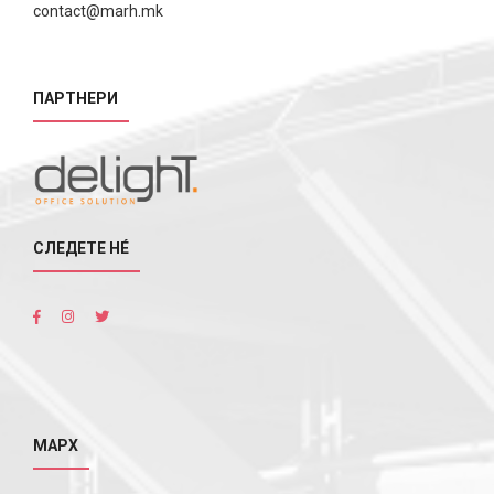
contact@marh.mk
ПАРТНЕРИ
СЛЕДЕТЕ НÉ
МАРХ