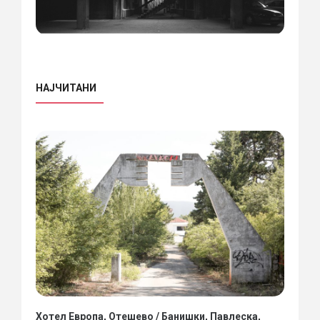
НАЈЧИТАНИ
Хотел Европа, Отешево / Банишки, Павлеска,